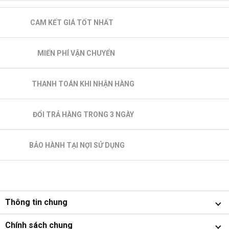
CAM KẾT GIÁ TỐT NHẤT
MIẾN PHÍ VẬN CHUYỂN
THANH TOÁN KHI NHẬN HÀNG
ĐỔI TRẢ HÀNG TRONG 3 NGÀY
BẢO HÀNH TẠI NỢI SỬ DỤNG
Thông tin chung
Chính sách chung