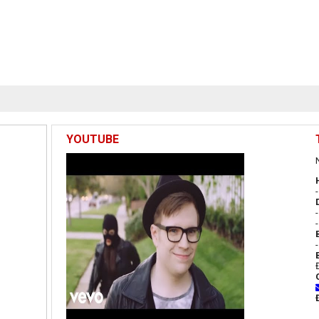
YOUTUBE