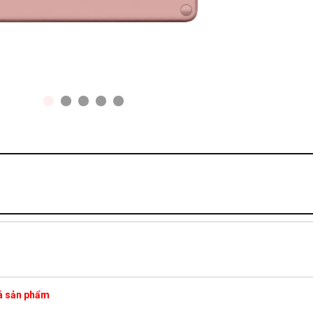
iá sản phẩm