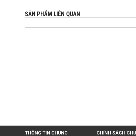
SẢN PHẨM LIÊN QUAN
THÔNG TIN CHUNG
CHÍNH SÁCH CH