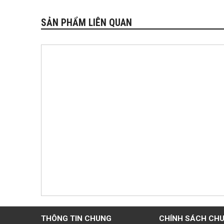
SẢN PHẨM LIÊN QUAN
THÔNG TIN CHUNG
CHÍNH SÁCH CH