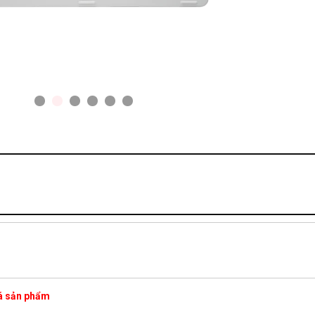
iá sản phẩm