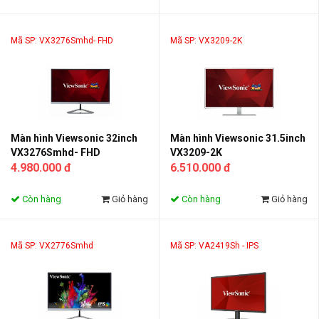
Mã SP: VX3276Smhd- FHD
Mã SP: VX3209-2K
Màn hình Viewsonic 32inch
Màn hình Viewsonic 31.5inch
VX3276Smhd- FHD
VX3209-2K
4.980.000 đ
6.510.000 đ
Còn hàng
Giỏ hàng
Còn hàng
Giỏ hàng
Mã SP: VX2776Smhd
Mã SP: VA2419Sh - IPS