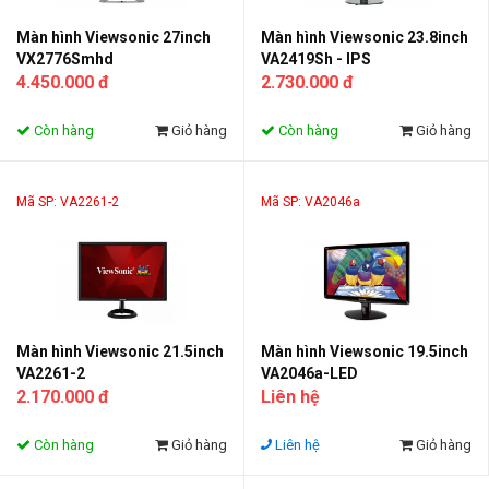
Màn hình Viewsonic 27inch
Màn hình Viewsonic 23.8inch
VX2776Smhd
VA2419Sh - IPS
4.450.000 đ
2.730.000 đ
Còn hàng
Giỏ hàng
Còn hàng
Giỏ hàng
Mã SP: VA2261-2
Mã SP: VA2046a
Màn hình Viewsonic 21.5inch
Màn hình Viewsonic 19.5inch
VA2261-2
VA2046a-LED
2.170.000 đ
Liên hệ
Còn hàng
Giỏ hàng
Liên hệ
Giỏ hàng