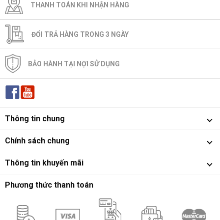
THANH TOÁN KHI NHẬN HÀNG
ĐỔI TRẢ HÀNG TRONG 3 NGÀY
BẢO HÀNH TẠI NỢI SỬ DỤNG
Thông tin chung
Chính sách chung
Thông tin khuyến mãi
Phương thức thanh toán