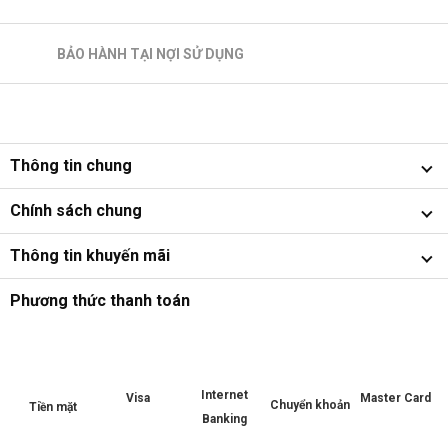
BẢO HÀNH TẠI NỢI SỬ DỤNG
Thông tin chung
Chính sách chung
Thông tin khuyến mãi
Phương thức thanh toán
Internet
Master Card
Visa
Chuyển khoản
Tiền mặt
Banking