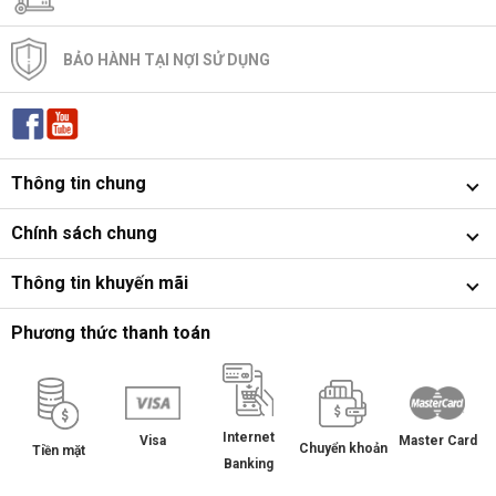
BẢO HÀNH TẠI NỢI SỬ DỤNG
Thông tin chung
Chính sách chung
Thông tin khuyến mãi
Phương thức thanh toán
Internet
Master Card
Visa
Chuyển khoản
Tiền mặt
Banking