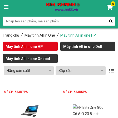
0
Trang chủ
Máy tính All in One
Máy tính All in one HP
Máy tính All in one HP
Máy tính All in one Dell
Máy tính All in one Onebot
Hãng sản xuất
Sắp xếp
Mã SP: 633R7PA
Mã SP: 633R5PA