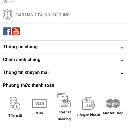
BẢO HÀNH TẠI NỢI SỬ DỤNG
Thông tin chung
Chính sách chung
Thông tin khuyến mãi
Phương thức thanh toán
Internet
Master Card
Visa
Chuyển khoản
Tiền mặt
Banking