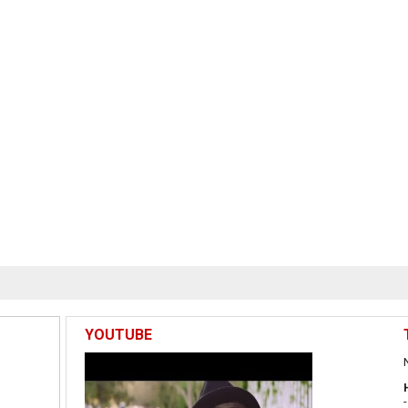
YOUTUBE