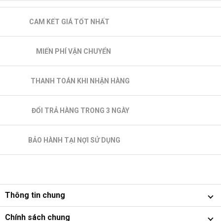
CAM KẾT GIÁ TỐT NHẤT
MIẾN PHÍ VẬN CHUYỂN
THANH TOÁN KHI NHẬN HÀNG
ĐỔI TRẢ HÀNG TRONG 3 NGÀY
BẢO HÀNH TẠI NỢI SỬ DỤNG
Thông tin chung
Chính sách chung