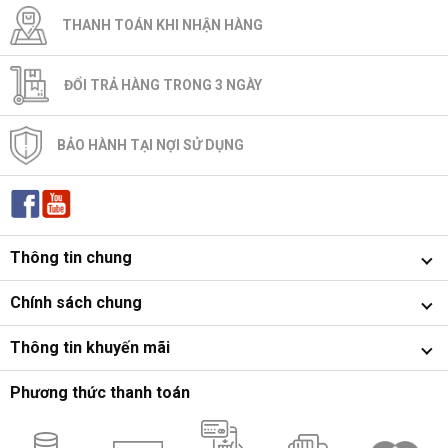
THANH TOÁN KHI NHẬN HÀNG
ĐỔI TRẢ HÀNG TRONG 3 NGÀY
BẢO HÀNH TẠI NỢI SỬ DỤNG
Thông tin chung
Chính sách chung
Thông tin khuyến mãi
Phương thức thanh toán