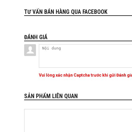
TƯ VẤN BÁN HÀNG QUA FACEBOOK
ĐÁNH GIÁ
Vui lòng xác nhận Captcha trước khi gửi Đánh g
SẢN PHẨM LIÊN QUAN