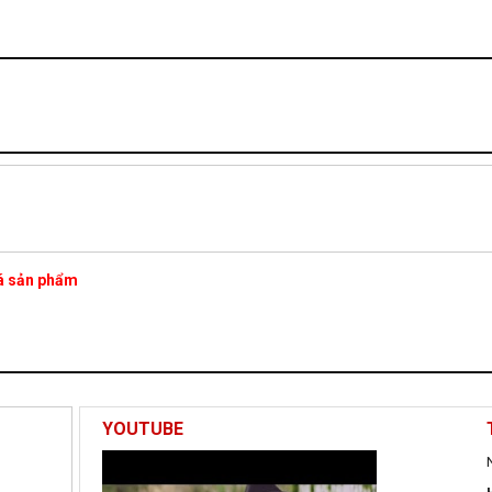
iá sản phẩm
YOUTUBE