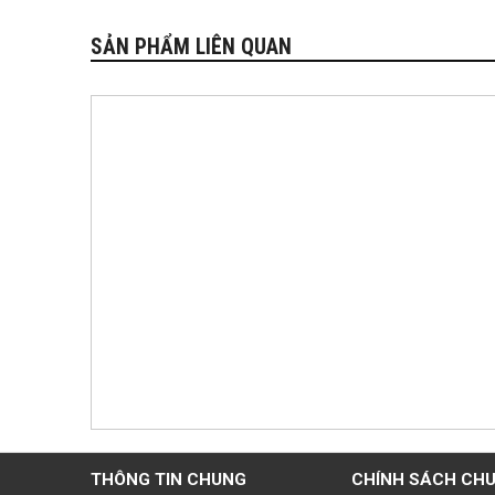
SẢN PHẨM LIÊN QUAN
THÔNG TIN CHUNG
CHÍNH SÁCH CH