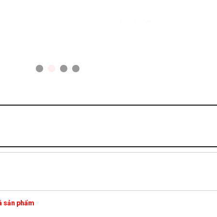
iá sản phẩm