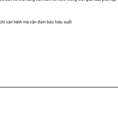
i phí vận hành mà vẫn đảm bảo hiệu suất.