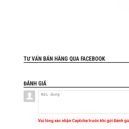
TƯ VẤN BÁN HÀNG QUA FACEBOOK
ĐÁNH GIÁ
Vui lòng xác nhận Captcha trước khi gửi Đánh g