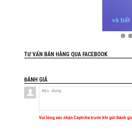
TƯ VẤN BÁN HÀNG QUA FACEBOOK
ĐÁNH GIÁ
Vui lòng xác nhận Captcha trước khi gửi Đánh g