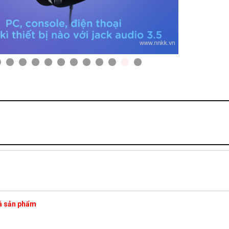
iá sản phẩm