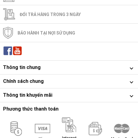
ĐỔI TRẢ HÀNG TRONG 3 NGÀY
BẢO HÀNH TẠI NỢI SỬ DỤNG
Thông tin chung
Chính sách chung
Thông tin khuyến mãi
Phương thức thanh toán