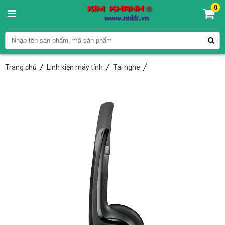
0
Trang chủ
Linh kiện máy tính
Tai nghe