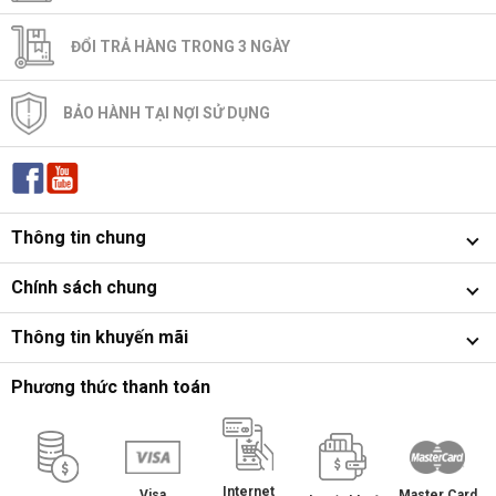
ĐỔI TRẢ HÀNG TRONG 3 NGÀY
BẢO HÀNH TẠI NỢI SỬ DỤNG
Thông tin chung
Chính sách chung
Thông tin khuyến mãi
Phương thức thanh toán
Internet
Master Card
Visa