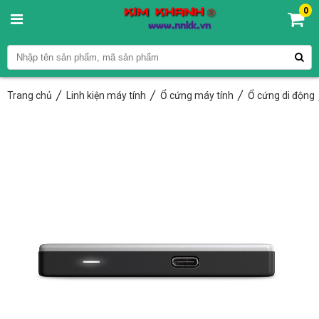
0
Trang chủ
Linh kiện máy tính
Ổ cứng máy tính
Ổ cứng di động