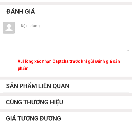
ĐÁNH GIÁ
Vui lòng xác nhận Captcha trước khi gửi Đánh giá sản
phẩm
SẢN PHẨM LIÊN QUAN
CÙNG THƯƠNG HIỆU
GIÁ TƯƠNG ĐƯƠNG