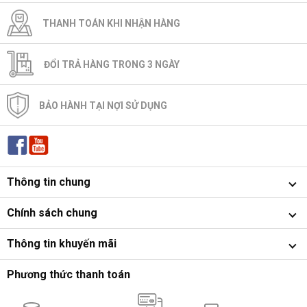
THANH TOÁN KHI NHẬN HÀNG
ĐỔI TRẢ HÀNG TRONG 3 NGÀY
BẢO HÀNH TẠI NỢI SỬ DỤNG
Thông tin chung
Chính sách chung
Thông tin khuyến mãi
Phương thức thanh toán