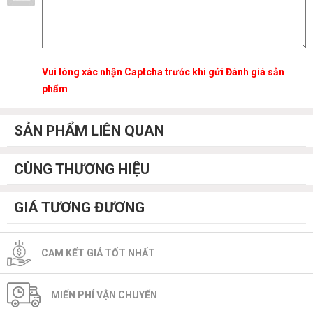
Vui lòng xác nhận Captcha trước khi gửi Đánh giá sản
phẩm
SẢN PHẨM LIÊN QUAN
CÙNG THƯƠNG HIỆU
GIÁ TƯƠNG ĐƯƠNG
CAM KẾT GIÁ TỐT NHẤT
MIẾN PHÍ VẬN CHUYỂN