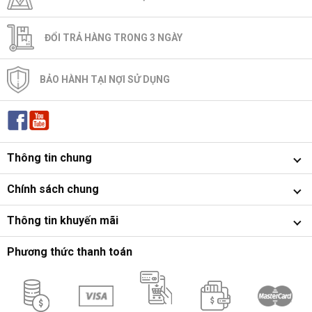
ĐỔI TRẢ HÀNG TRONG 3 NGÀY
BẢO HÀNH TẠI NỢI SỬ DỤNG
Thông tin chung
Chính sách chung
Thông tin khuyến mãi
Phương thức thanh toán