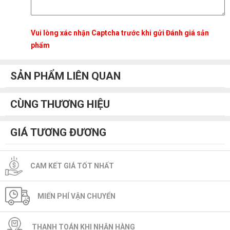
Vui lòng xác nhận Captcha trước khi gửi Đánh giá sản
phẩm
SẢN PHẨM LIÊN QUAN
CÙNG THƯƠNG HIỆU
GIÁ TƯƠNG ĐƯƠNG
CAM KẾT GIÁ TỐT NHẤT
MIẾN PHÍ VẬN CHUYỂN
THANH TOÁN KHI NHẬN HÀNG