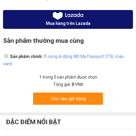
Mua hàng trên Lazada
Sản phẩm thường mua cùng
Sản phẩm chính:
Ổ cứng di động WD My Passport 2TB, màu
xanh
1
trong
0
sản phẩm được chọn
Tổng giá:
0
VNĐ
Cho vào giỏ hàng
ĐẶC ĐIỂM NỔI BẬT