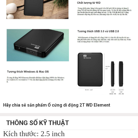
Hãy chia sẻ sản phẩm Ổ cứng di động 2T WD Element
THÔNG SỐ KỸ THUẬT
Kích thước: 2.5 inch