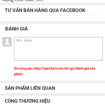
TƯ VẤN BÁN HÀNG QUA FACEBOOK
ĐÁNH GIÁ
Vui lòng xác nhận Captcha trước khi gửi Đánh giá sản
phẩm
SẢN PHẨM LIÊN QUAN
CÙNG THƯƠNG HIỆU