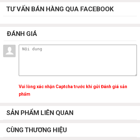
TƯ VẤN BÁN HÀNG QUA FACEBOOK
ĐÁNH GIÁ
Vui lòng xác nhận Captcha trước khi gửi Đánh giá sản
phẩm
SẢN PHẨM LIÊN QUAN
CÙNG THƯƠNG HIỆU