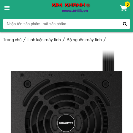
0
Trang chủ
Linh kiện máy tính
Bộ nguồn máy tính