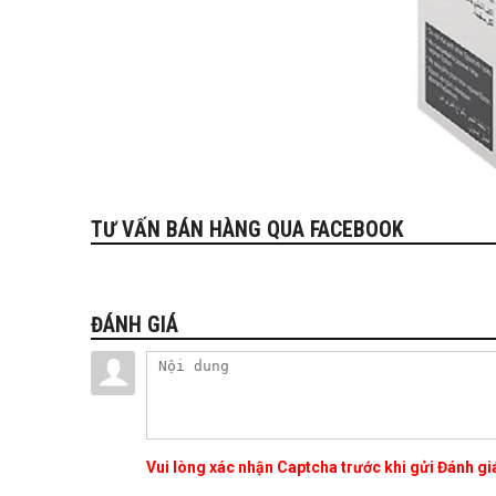
TƯ VẤN BÁN HÀNG QUA FACEBOOK
ĐÁNH GIÁ
Vui lòng xác nhận Captcha trước khi gửi Đánh g