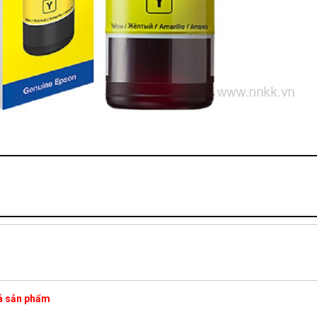
iá sản phẩm