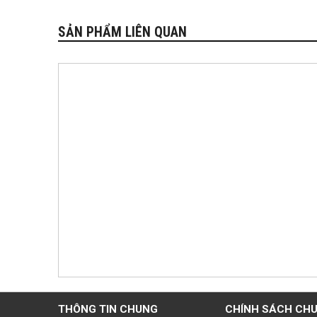
SẢN PHẨM LIÊN QUAN
THÔNG TIN CHUNG
CHÍNH SÁCH CH