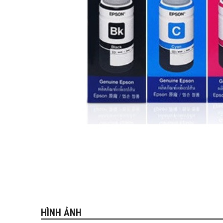
HÌNH ẢNH