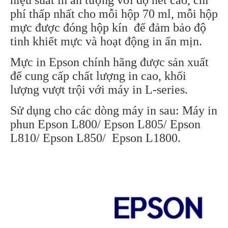
phí thấp nhất cho mỗi hộp 70 ml, mỗi hộp
mực được đóng hộp kín để đảm bảo độ
tinh khiết mực và hoạt động in ấn mịn.
Mực in Epson chính hãng được sản xuất
để cung cấp chất lượng in cao, khối
lượng vượt trội với máy in L-series.
Sử dụng cho các dòng máy in sau: Máy in
phun Epson L800/ Epson L805/ Epson
L810/ Epson L850/ Epson L1800.