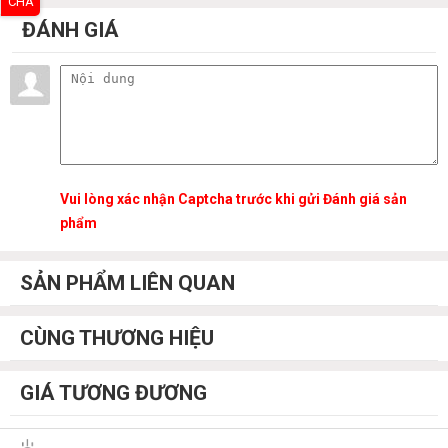
CHA
ĐÁNH GIÁ
Vui lòng xác nhận Captcha trước khi gửi Đánh giá sản
phẩm
SẢN PHẨM LIÊN QUAN
CÙNG THƯƠNG HIỆU
GIÁ TƯƠNG ĐƯƠNG