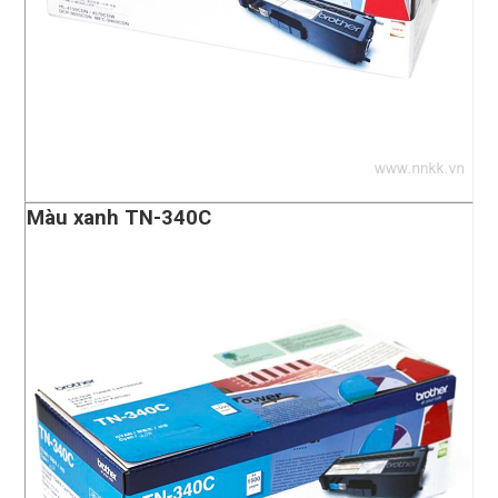
Màu xanh TN-340C