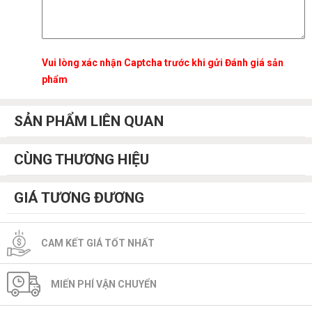
Vui lòng xác nhận Captcha trước khi gửi Đánh giá sản
phẩm
SẢN PHẨM LIÊN QUAN
CÙNG THƯƠNG HIỆU
GIÁ TƯƠNG ĐƯƠNG
CAM KẾT GIÁ TỐT NHẤT
MIẾN PHÍ VẬN CHUYỂN