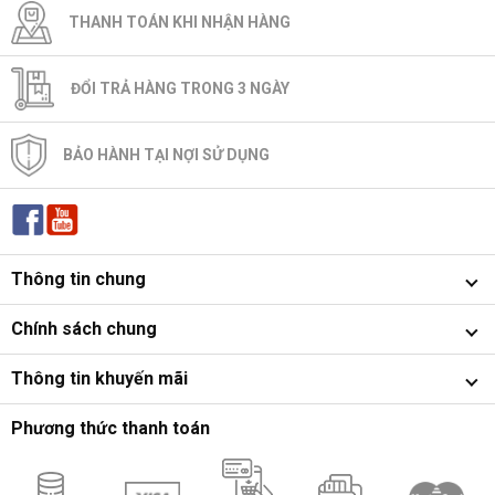
THANH TOÁN KHI NHẬN HÀNG
ĐỔI TRẢ HÀNG TRONG 3 NGÀY
BẢO HÀNH TẠI NỢI SỬ DỤNG
Thông tin chung
Chính sách chung
Thông tin khuyến mãi
Phương thức thanh toán