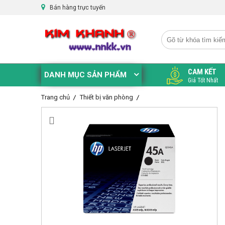
Bán hàng trực tuyến
CAM KẾT
DANH MỤC SẢN PHẨM
Giá Tốt Nhất
Trang chủ
Thiết bị văn phòng