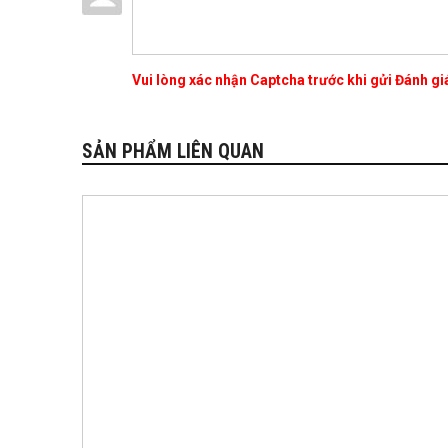
Vui lòng xác nhận Captcha trước khi gửi Đánh g
SẢN PHẨM LIÊN QUAN