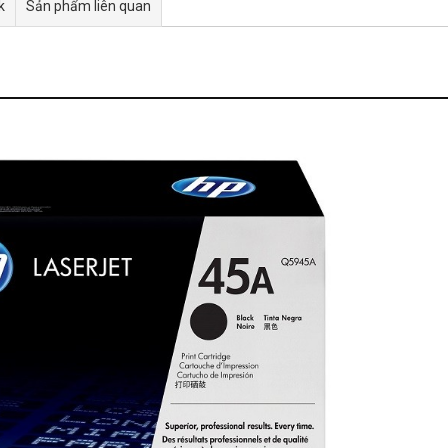
k
Sản phẩm liên quan