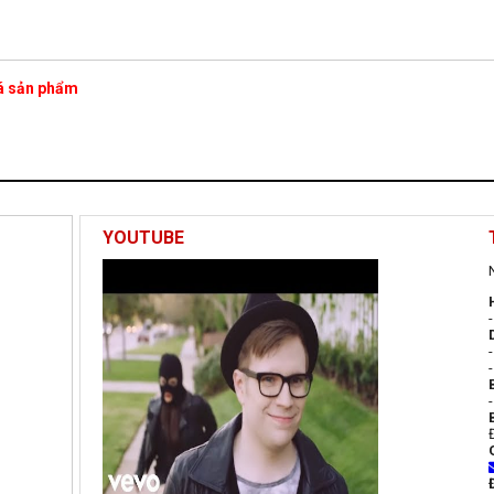
iá sản phẩm
YOUTUBE