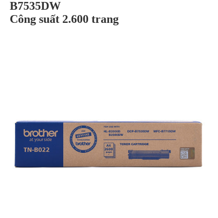
B7535DW
Công suất 2.600 trang