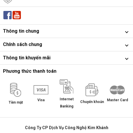
Thông tin chung
Chính sách chung
Thông tin khuyến mãi
Phương thức thanh toán
Internet
Master Card
Visa
Chuyển khoản
Tiền mặt
Banking
Công Ty CP Dịch Vụ Công Nghệ Kim Khánh