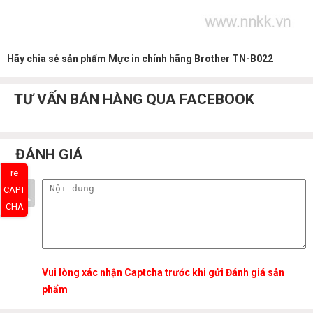
Hãy chia sẻ sản phẩm Mực in chính hãng Brother TN-B022
TƯ VẤN BÁN HÀNG QUA FACEBOOK
ĐÁNH GIÁ
re
CAPT
CHA
Vui lòng xác nhận Captcha trước khi gửi Đánh giá sản
phẩm