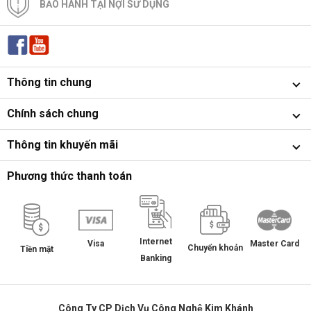
BẢO HÀNH TẠI NỢI SỬ DỤNG
Thông tin chung
Chính sách chung
Thông tin khuyến mãi
Phương thức thanh toán
Internet
Master Card
Visa
Chuyển khoản
Tiền mặt
Banking
Công Ty CP Dịch Vụ Công Nghệ Kim Khánh