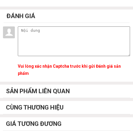
ĐÁNH GIÁ
Vui lòng xác nhận Captcha trước khi gửi Đánh giá sản
phẩm
SẢN PHẨM LIÊN QUAN
CÙNG THƯƠNG HIỆU
GIÁ TƯƠNG ĐƯƠNG