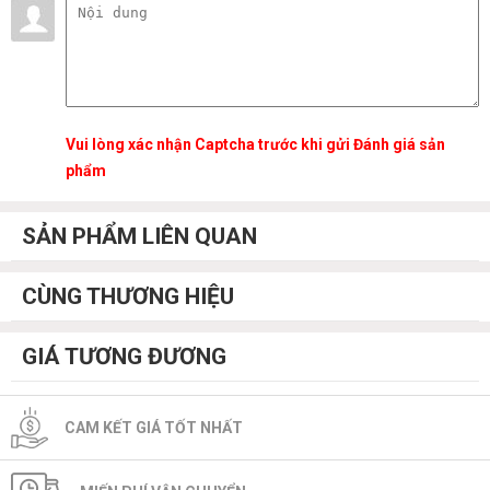
Vui lòng xác nhận Captcha trước khi gửi Đánh giá sản
phẩm
SẢN PHẨM LIÊN QUAN
CÙNG THƯƠNG HIỆU
GIÁ TƯƠNG ĐƯƠNG
CAM KẾT GIÁ TỐT NHẤT