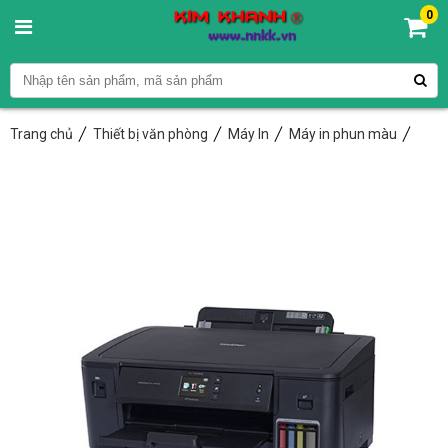
0
Trang chủ
Thiết bị văn phòng
Máy In
Máy in phun màu