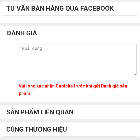
TƯ VẤN BÁN HÀNG QUA FACEBOOK
ĐÁNH GIÁ
Vui lòng xác nhận Captcha trước khi gửi Đánh giá sản
phẩm
SẢN PHẨM LIÊN QUAN
CÙNG THƯƠNG HIỆU