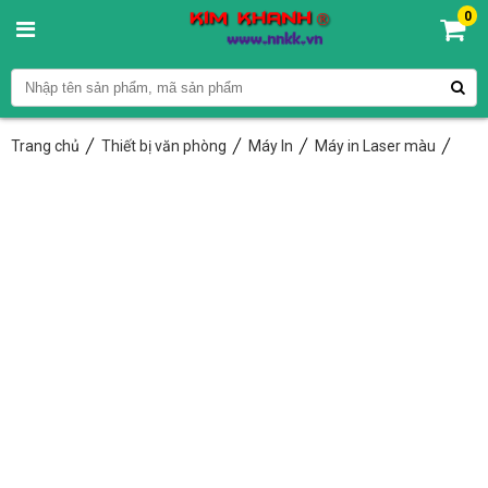
0
Trang chủ
Thiết bị văn phòng
Máy In
Máy in Laser màu