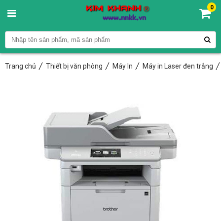
0
Trang chủ
Thiết bị văn phòng
Máy In
Máy in Laser đen trắng