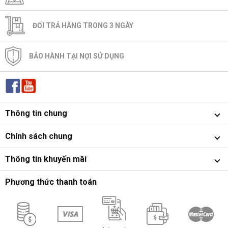
ĐỔI TRẢ HÀNG TRONG 3 NGÀY
BẢO HÀNH TẠI NỢI SỬ DỤNG
Thông tin chung
Chính sách chung
Thông tin khuyến mãi
Phương thức thanh toán