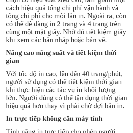
cách hiệu quả tổng chi phí vận hành và
tổng chi phí cho mỗi lần in. Ngoài ra, còn
có thể dễ dàng in 2 trang và 4 trang trên
cùng một mặt giấy. Nhờ đó tiết kiệm giấy
khi xem các bản nháp hoặc bản vẽ.
Nâng cao năng suất và tiết kiệm thời
gian
Với tốc độ in cao, lên đến 40 trang/phút,
người sử dụng có thể tiết kiệm thời gian
khi thực hiện các tác vụ in khối lượng
lớn. Người dùng có thể tận dụng thời gian
hiệu quả hơn thay vì phải chờ đợi bản in.
In trực tiếp không cần máy tính
Tính năng in trực tiếp cho phép người