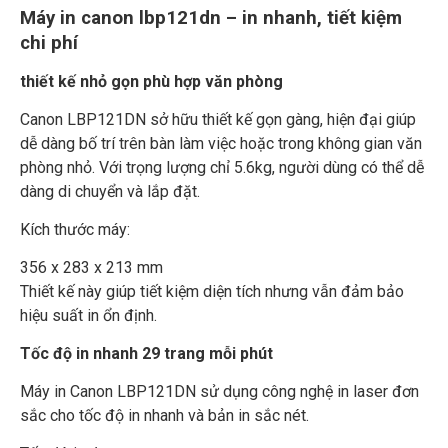
Máy in canon lbp121dn – in nhanh, tiết kiệm
chi phí
thiết kế nhỏ gọn phù hợp văn phòng
Canon LBP121DN sở hữu thiết kế gọn gàng, hiện đại giúp
dễ dàng bố trí trên bàn làm việc hoặc trong không gian văn
phòng nhỏ. Với trọng lượng chỉ 5.6kg, người dùng có thể dễ
dàng di chuyển và lắp đặt.
Kích thước máy:
356 x 283 x 213 mm
Thiết kế này giúp tiết kiệm diện tích nhưng vẫn đảm bảo
hiệu suất in ổn định.
Tốc độ in nhanh 29 trang mỗi phút
Máy in Canon LBP121DN sử dụng công nghệ in laser đơn
sắc cho tốc độ in nhanh và bản in sắc nét.