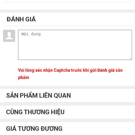
ĐÁNH GIÁ
Vui lòng xác nhận Captcha trước khi gửi Đánh giá sản
phẩm
SẢN PHẨM LIÊN QUAN
CÙNG THƯƠNG HIỆU
GIÁ TƯƠNG ĐƯƠNG