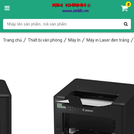
0
Trang chủ
Thiết bị văn phòng
Máy In
Máy in Laser đen trắng