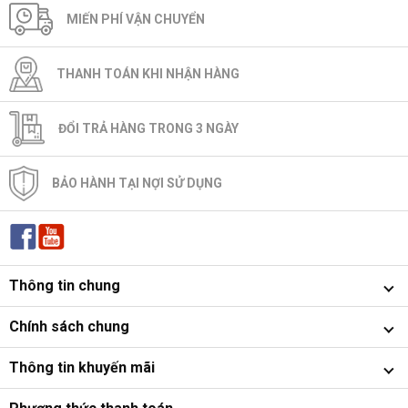
MIẾN PHÍ VẬN CHUYỂN
THANH TOÁN KHI NHẬN HÀNG
ĐỔI TRẢ HÀNG TRONG 3 NGÀY
BẢO HÀNH TẠI NỢI SỬ DỤNG
Thông tin chung
Chính sách chung
Thông tin khuyến mãi