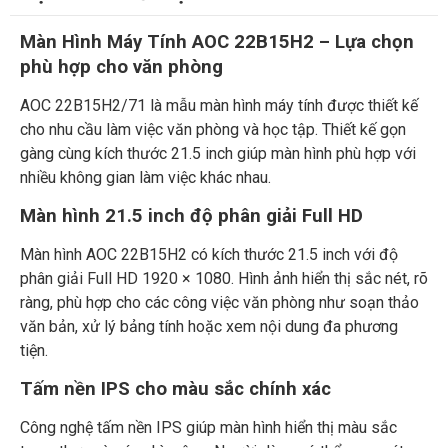
Màn Hình Máy Tính AOC 22B15H2 – Lựa chọn
phù hợp cho văn phòng
AOC 22B15H2/71 là mẫu màn hình máy tính được thiết kế
cho nhu cầu làm việc văn phòng và học tập. Thiết kế gọn
gàng cùng kích thước 21.5 inch giúp màn hình phù hợp với
nhiều không gian làm việc khác nhau.
Màn hình 21.5 inch độ phân giải Full HD
Màn hình AOC 22B15H2 có kích thước 21.5 inch với độ
phân giải Full HD 1920 × 1080. Hình ảnh hiển thị sắc nét, rõ
ràng, phù hợp cho các công việc văn phòng như soạn thảo
văn bản, xử lý bảng tính hoặc xem nội dung đa phương
tiện.
Tấm nền IPS cho màu sắc chính xác
Công nghệ tấm nền IPS giúp màn hình hiển thị màu sắc