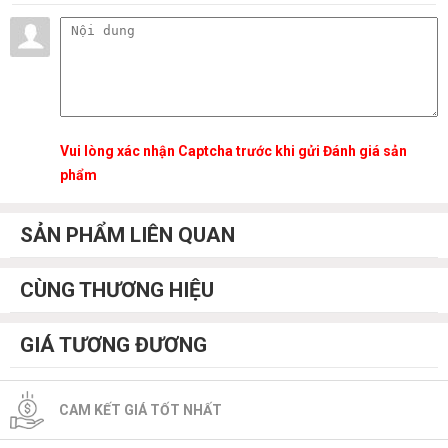
Vui lòng xác nhận Captcha trước khi gửi Đánh giá sản
phẩm
SẢN PHẨM LIÊN QUAN
CÙNG THƯƠNG HIỆU
GIÁ TƯƠNG ĐƯƠNG
CAM KẾT GIÁ TỐT NHẤT