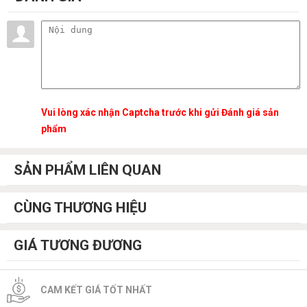
Vui lòng xác nhận Captcha trước khi gửi Đánh giá sản
phẩm
SẢN PHẨM LIÊN QUAN
CÙNG THƯƠNG HIỆU
GIÁ TƯƠNG ĐƯƠNG
CAM KẾT GIÁ TỐT NHẤT