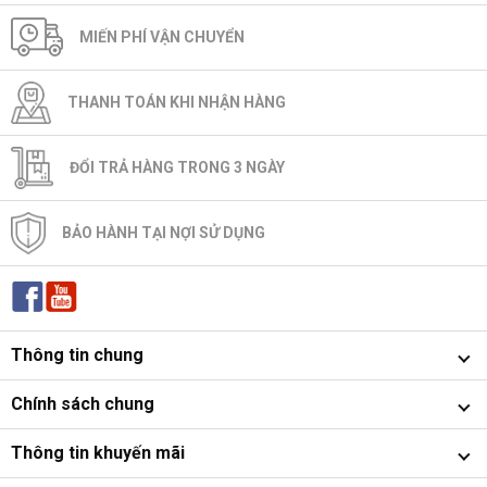
MIẾN PHÍ VẬN CHUYỂN
THANH TOÁN KHI NHẬN HÀNG
ĐỔI TRẢ HÀNG TRONG 3 NGÀY
BẢO HÀNH TẠI NỢI SỬ DỤNG
Thông tin chung
Chính sách chung
Thông tin khuyến mãi