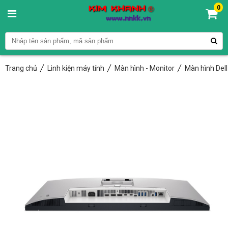
0
Trang chủ
Linh kiện máy tính
Màn hình - Monitor
Màn hình Dell