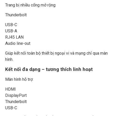
Trang bị nhiều cổng mở rộng:
Thunderbolt
USB-C
USB-A
RJ45 LAN
Audio line-out
Giúp kết nối toàn bộ thiết bị ngoại vi và mạng chỉ qua màn
hình.
Kết nối đa dạng – tương thích linh hoạt
Màn hình hỗ trợ:
HDMI
DisplayPort
Thunderbolt
USB-C