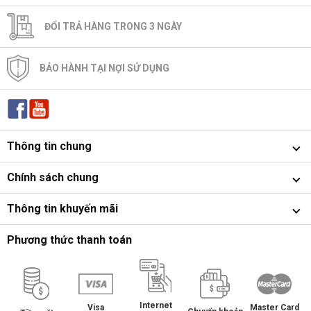
ĐỔI TRẢ HÀNG TRONG 3 NGÀY
BẢO HÀNH TẠI NỢI SỬ DỤNG
Thông tin chung
Chính sách chung
Thông tin khuyến mãi
Phương thức thanh toán
Internet
Master Card
Visa