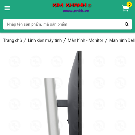
0
Trang chủ
Linh kiện máy tính
Màn hình - Monitor
Màn hình Dell