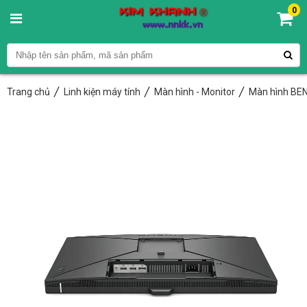
0
Trang chủ
Linh kiện máy tính
Màn hình - Monitor
Màn hình BE