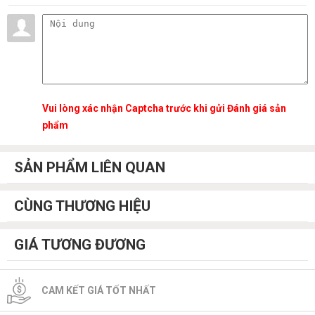
Vui lòng xác nhận Captcha trước khi gửi Đánh giá sản
phẩm
SẢN PHẨM LIÊN QUAN
CÙNG THƯƠNG HIỆU
GIÁ TƯƠNG ĐƯƠNG
CAM KẾT GIÁ TỐT NHẤT