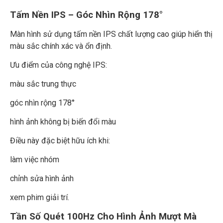
Tấm Nền IPS – Góc Nhìn Rộng 178°
Màn hình sử dụng tấm nền IPS chất lượng cao giúp hiển thị
màu sắc chính xác và ổn định.
Ưu điểm của công nghệ IPS:
màu sắc trung thực
góc nhìn rộng 178°
hình ảnh không bị biến đổi màu
Điều này đặc biệt hữu ích khi:
làm việc nhóm
chỉnh sửa hình ảnh
xem phim giải trí.
Tần Số Quét 100Hz Cho Hình Ảnh Mượt Mà