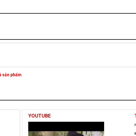
iá sản phẩm
YOUTUBE