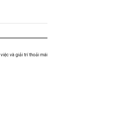
ệc và giải trí thoải mái