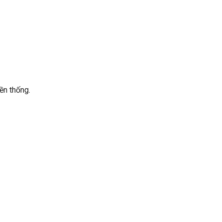
ền thống.