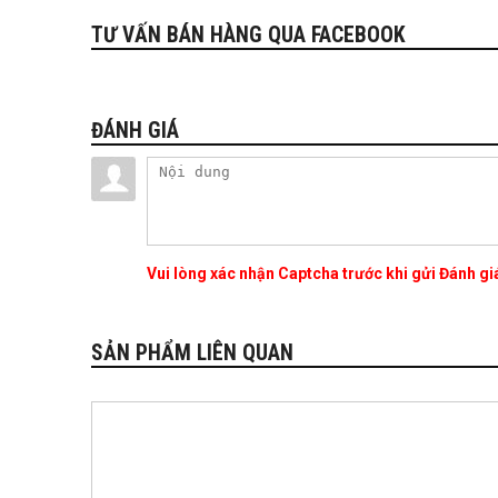
TƯ VẤN BÁN HÀNG QUA FACEBOOK
ĐÁNH GIÁ
Vui lòng xác nhận Captcha trước khi gửi Đánh g
SẢN PHẨM LIÊN QUAN