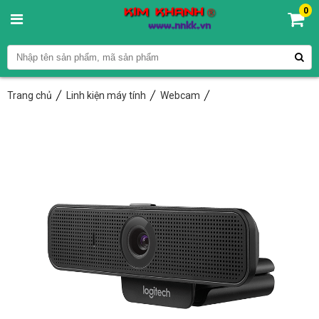
0
Trang chủ
Linh kiện máy tính
Webcam