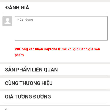
ĐÁNH GIÁ
Vui lòng xác nhận Captcha trước khi gửi Đánh giá sản
phẩm
SẢN PHẨM LIÊN QUAN
CÙNG THƯƠNG HIỆU
GIÁ TƯƠNG ĐƯƠNG