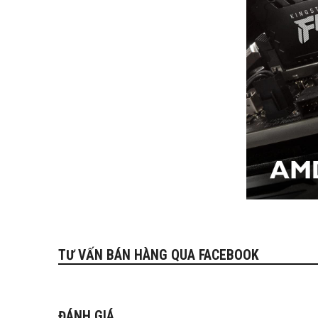
TƯ VẤN BÁN HÀNG QUA FACEBOOK
ĐÁNH GIÁ