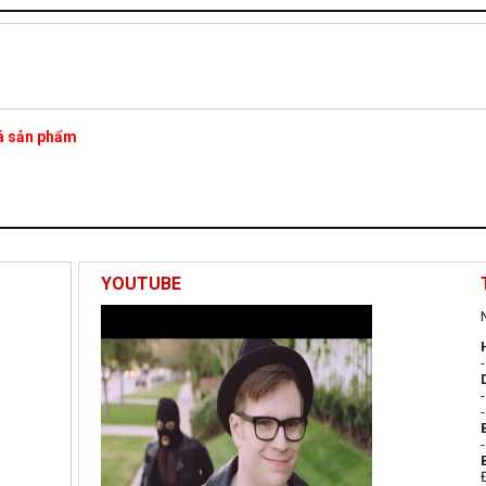
iá sản phẩm
YOUTUBE