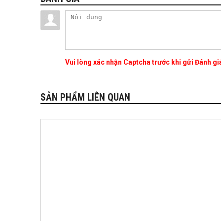
Vui lòng xác nhận Captcha trước khi gửi Đánh g
SẢN PHẨM LIÊN QUAN