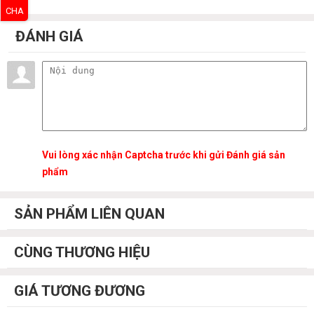
CHA
ĐÁNH GIÁ
Vui lòng xác nhận Captcha trước khi gửi Đánh giá sản
phẩm
SẢN PHẨM LIÊN QUAN
CÙNG THƯƠNG HIỆU
GIÁ TƯƠNG ĐƯƠNG