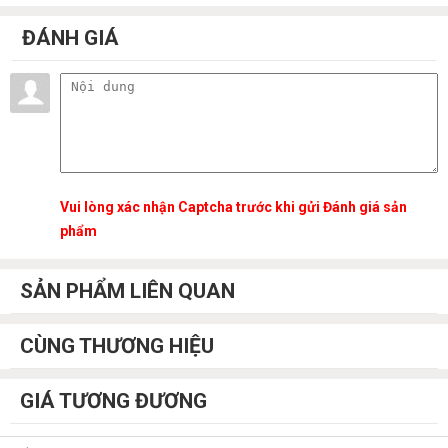
ĐÁNH GIÁ
Vui lòng xác nhận Captcha trước khi gửi Đánh giá sản
phẩm
SẢN PHẨM LIÊN QUAN
CÙNG THƯƠNG HIỆU
GIÁ TƯƠNG ĐƯƠNG