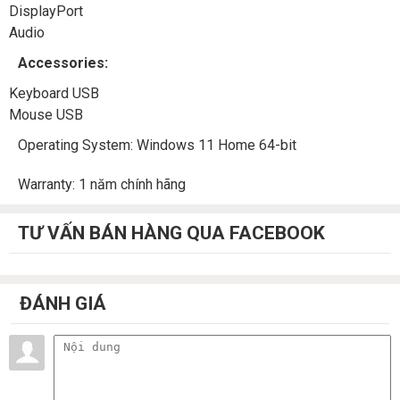
DisplayPort
Audio
Accessories:
Keyboard USB
Mouse USB
Operating System: Windows 11 Home 64-bit
Warranty: 1 năm chính hãng
TƯ VẤN BÁN HÀNG QUA FACEBOOK
ĐÁNH GIÁ