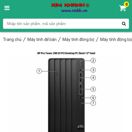
0
Trang chủ
Máy tính để bàn
Máy tính đồng bộ
Máy tính đồng b