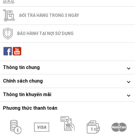
ĐỔI TRẢ HÀNG TRONG 3 NGÀY
BẢO HÀNH TẠI NỢI SỬ DỤNG
Thông tin chung
Chính sách chung
Thông tin khuyến mãi
Phương thức thanh toán