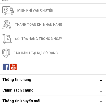
MIẾN PHÍ VẬN CHUYỂN
THANH TOÁN KHI NHẬN HÀNG
ĐỔI TRẢ HÀNG TRONG 3 NGÀY
BẢO HÀNH TẠI NỢI SỬ DỤNG
Thông tin chung
Chính sách chung
Thông tin khuyến mãi