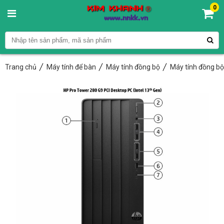
0
Trang chủ
Máy tính để bàn
Máy tính đồng bộ
Máy tính đồng b