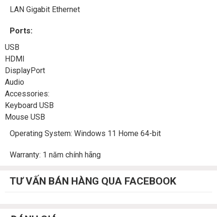
LAN Gigabit Ethernet
Ports:
USB
HDMI
DisplayPort
Audio
Accessories:
Keyboard USB
Mouse USB
Operating System: Windows 11 Home 64-bit
Warranty: 1 năm chính hãng
TƯ VẤN BÁN HÀNG QUA FACEBOOK