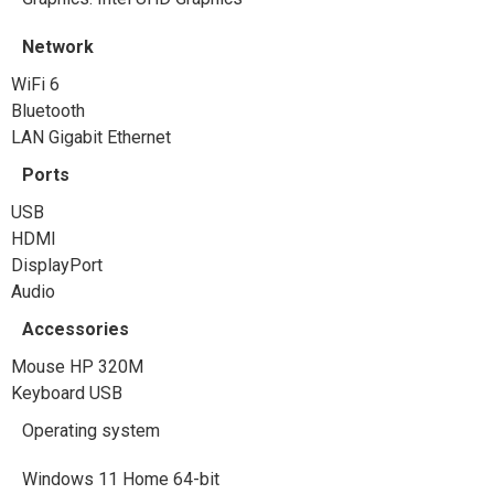
Network
WiFi 6
Bluetooth
LAN Gigabit Ethernet
Ports
USB
HDMI
DisplayPort
Audio
Accessories
Mouse HP 320M
Keyboard USB
Operating system
Windows 11 Home 64-bit