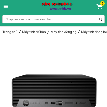
0
Trang chủ
Máy tính để bàn
Máy tính đồng bộ
Máy tính đồng b