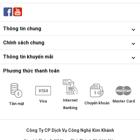
Thông tin chung
Chính sách chung
Thông tin khuyến mãi
Phương thức thanh toán
Internet
Master Card
Visa
Chuyển khoản
Tiền mặt
Banking
Công Ty CP Dịch Vụ Công Nghệ Kim Khánh