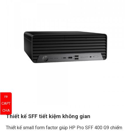
re
CAPT
CHA
Thiết kế SFF tiết kiệm không gian
Thiết kế small form factor giúp HP Pro SFF 400 G9 chiếm