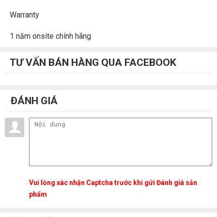
Warranty
1 năm onsite chính hãng
TƯ VẤN BÁN HÀNG QUA FACEBOOK
ĐÁNH GIÁ
Vui lòng xác nhận Captcha trước khi gửi Đánh giá sản
phẩm