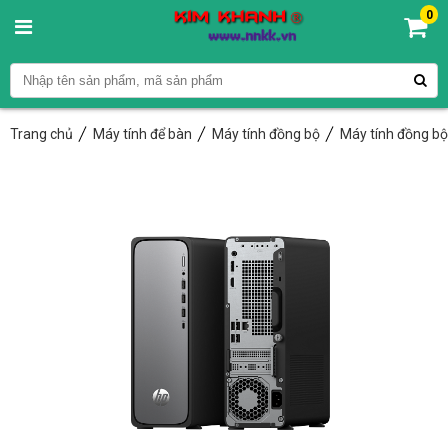
0
Trang chủ
Máy tính để bàn
Máy tính đồng bộ
Máy tính đồng b