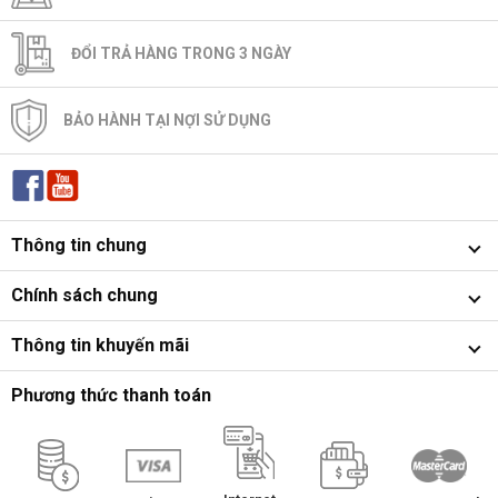
ĐỔI TRẢ HÀNG TRONG 3 NGÀY
BẢO HÀNH TẠI NỢI SỬ DỤNG
Thông tin chung
Chính sách chung
Thông tin khuyến mãi
Phương thức thanh toán