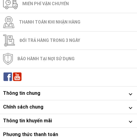
MIẾN PHÍ VẬN CHUYỂN
THANH TOÁN KHI NHẬN HÀNG
ĐỔI TRẢ HÀNG TRONG 3 NGÀY
BẢO HÀNH TẠI NỢI SỬ DỤNG
Thông tin chung
Chính sách chung
Thông tin khuyến mãi
Phương thức thanh toán