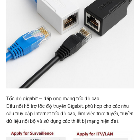
Tốc độ gigabit – đáp ứng mạng tốc độ cao
Đầu nối hỗ trợ tốc độ truyền Gigabit, phù hợp cho các nhu
cầu truy cập Internet tốc độ cao, làm việc trực tuyến, truyền
dữ liệu nội bộ và sử dụng các thiết bị mạng hiện đại.