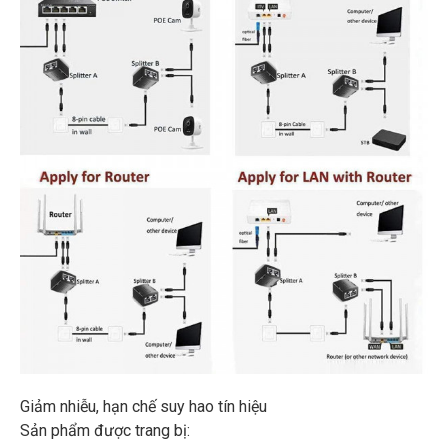
Giảm nhiễu, hạn chế suy hao tín hiệu
Sản phẩm được trang bị: