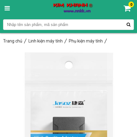
0
Trang chủ
Linh kiện máy tính
Phụ kiện máy tính