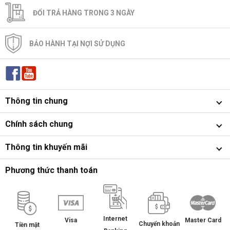
ĐỔI TRẢ HÀNG TRONG 3 NGÀY
BẢO HÀNH TẠI NỢI SỬ DỤNG
Thông tin chung
Chính sách chung
Thông tin khuyến mãi
Phương thức thanh toán
Internet
Master Card
Visa
Chuyển khoản
Tiền mặt