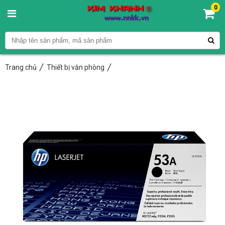
0
Trang chủ
Thiết bị văn phòng