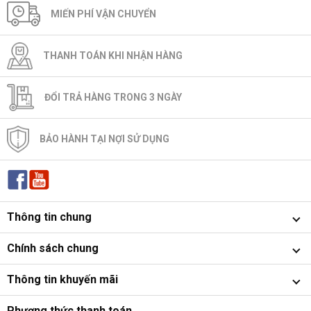
MIẾN PHÍ VẬN CHUYỂN
THANH TOÁN KHI NHẬN HÀNG
ĐỔI TRẢ HÀNG TRONG 3 NGÀY
BẢO HÀNH TẠI NỢI SỬ DỤNG
Thông tin chung
Chính sách chung
Thông tin khuyến mãi
Phương thức thanh toán